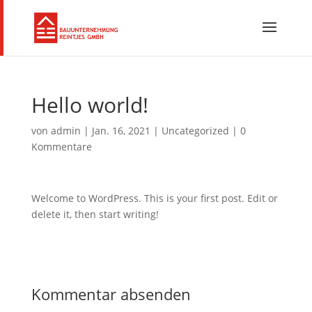
Hello world!
von
admin
|
Jan. 16, 2021
|
Uncategorized
|
0
Kommentare
Welcome to WordPress. This is your first post. Edit or
delete it, then start writing!
Kommentar absenden